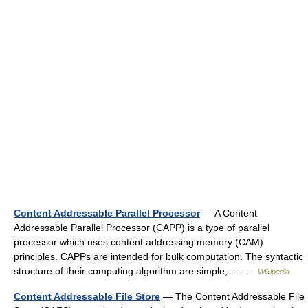
Content Addressable Parallel Processor
— A Content
Addressable Parallel Processor (CAPP) is a type of parallel
processor which uses content addressing memory (CAM)
principles. CAPPs are intended for bulk computation. The syntactic
structure of their computing algorithm are simple,… …
Wikipedia
Content Addressable File Store
— The Content Addressable File