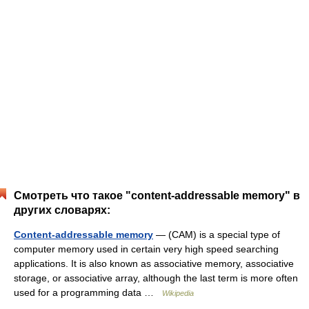
Смотреть что такое "content-addressable memory" в
других словарях:
Content-addressable memory
— (CAM) is a special type of
computer memory used in certain very high speed searching
applications. It is also known as associative memory, associative
storage, or associative array, although the last term is more often
used for a programming data …
Wikipedia