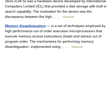
Store (CAFS) was a hardware device developed by International
Computers Limited (ICL) that provided a disk storage with built in
search capability. The motivation for the device was the
discrepancy between the high… …
Wikipedia
Memory disambiguation
— is a set of techniques employed by
high performance out of order execution microprocessors that
execute memory access instructions (loads and stores) out of
program order. The mechanisms for performing memory
disambiguation, implemented using… …
Wikipedia